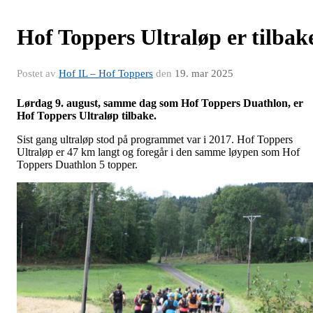
Hof Toppers Ultraløp er tilbak
Postet av
Hof IL – Hof Toppers
den
19. mar 2025
Lørdag 9. august, samme dag som Hof Toppers Duathlon, er
Hof Toppers Ultraløp tilbake.
Sist gang ultraløp stod på programmet var i 2017. Hof Toppers
Ultraløp er 47 km langt og foregår i den samme løypen som Hof
Toppers Duathlon 5 topper.