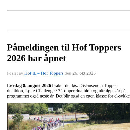
Påmeldingen til Hof Toppers
2026 har åpnet
Postet av
Hof IL – Hof Toppers
den
26. okt 2025
Lørdag 8. august
2026
braker det løs. Distansene 5 Topper
duathlon, Løke Challenge / 3 Topper duathlon og ultraløp står på
programmet også neste år. Det blir også en egen klasse for el-sykke