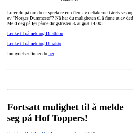
Lurer du på om du er sprekere enn flere av deltakerne i årets seson
av "Norges Dummeste"? Nå har du muligheten til å finne ut av det
Meld deg på før påmeldingsfristen 8. august 14:00!
Lenke til påmelding Duathlon
Lenke til påmelding Ultraløp
Innbydelser finner du
her
Fortsatt mulighet til å melde
seg på Hof Toppers!