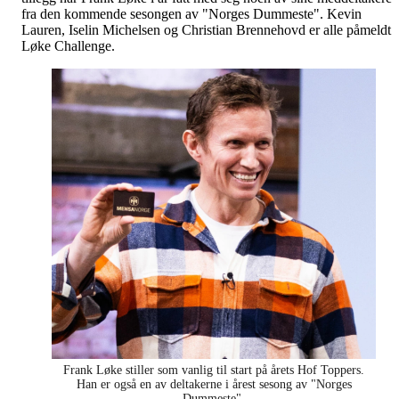
fra den kommende sesongen av "Norges Dummeste". Kevin
Lauren, Iselin Michelsen og Christian Brennehovd er alle påmeldt
Løke Challenge.
Frank Løke stiller som vanlig til start på årets Hof Toppers.
Han er også en av deltakerne i årest sesong av "Norges
Dummeste".