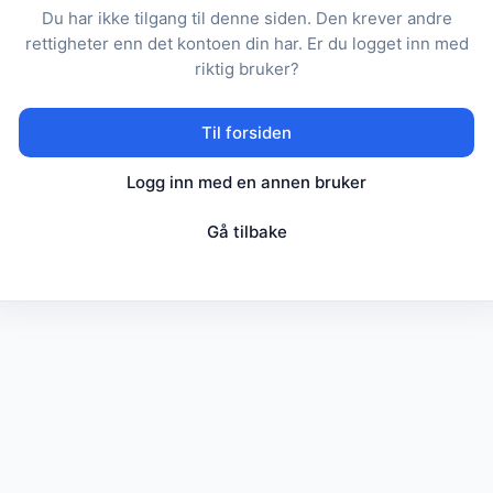
Du har ikke tilgang til denne siden. Den krever andre
rettigheter enn det kontoen din har. Er du logget inn med
riktig bruker?
Til forsiden
Logg inn med en annen bruker
Gå tilbake