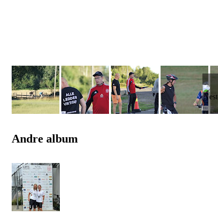
Andre album