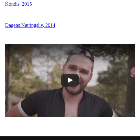
Kondis, 2015
Dagens Næringsliv, 2014