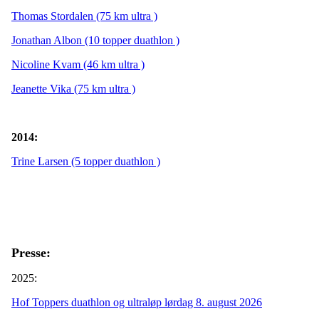
Thomas Stordalen (75 km ultra )
Jonathan Albon (10 topper duathlon )
Nicoline Kvam (46 km ultra )
Jeanette Vika (75 km ultra )
2014:
Trine Larsen (5 topper duathlon )
Presse:
2025:
Hof Toppers duathlon og ultraløp lørdag 8. august 2026