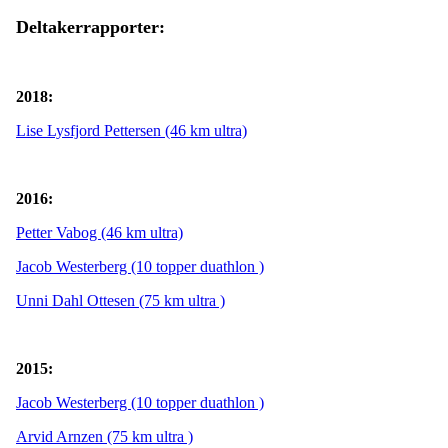
Deltakerrapporter:
2018:
Lise Lysfjord Pettersen (46 km ultra)
2016:
Petter Vabog (46 km ultra)
Jacob Westerberg (10 topper duathlon )
Unni Dahl Ottesen (75 km ultra )
2015:
Jacob Westerberg (10 topper duathlon )
Arvid Arnzen (75 km ultra )