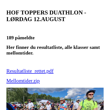
HOF TOPPERS DUATHLON -
LØRDAG 12.AUGUST
189 påmeldte
Her finner du resultatliste, alle klasser samt
mellomtider.
Resultatliste_rettet.pdf
Mellomtider.zip