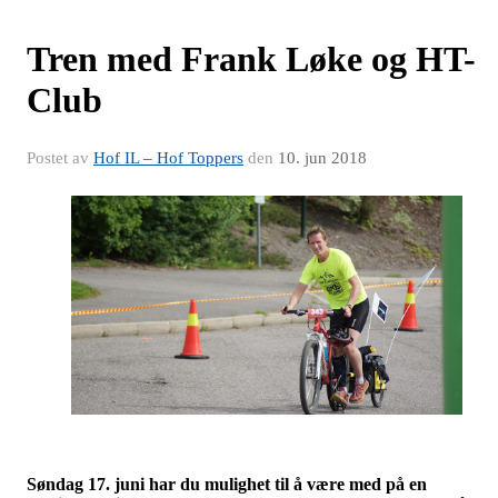
Tren med Frank Løke og HT-
Club
Postet av
Hof IL – Hof Toppers
den
10. jun 2018
Søndag 17. juni har du mulighet til å være med på en