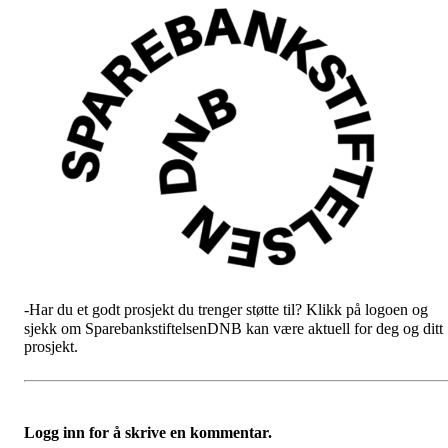
-Har du et godt prosjekt du trenger støtte til? Klikk på logoen og
sjekk om SparebankstiftelsenDNB kan være aktuell for deg og ditt
prosjekt.
Logg inn for å skrive en kommentar.