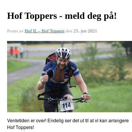
Hof Toppers - meld deg på!
Postet av
Hof IL – Hof Toppers
den
25. jun 2021
Ventetiden er over! Endelig ser det ut til at vi kan arrangere
Hof Toppers!