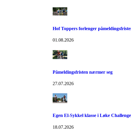
Hof Toppers forlenger påmeldingsfriste
01.08.2026
Påmeldingsfristen nærmer seg
27.07.2026
Egen El-Sykkel klasse i Løke Challenge
18.07.2026