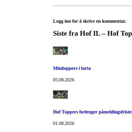
Logg inn for å skrive en kommentar.
Siste fra Hof IL – Hof To
Minitoppers i farta
05.08.2026
Hof Toppers forlenger påmeldingsfriste
01.08.2026