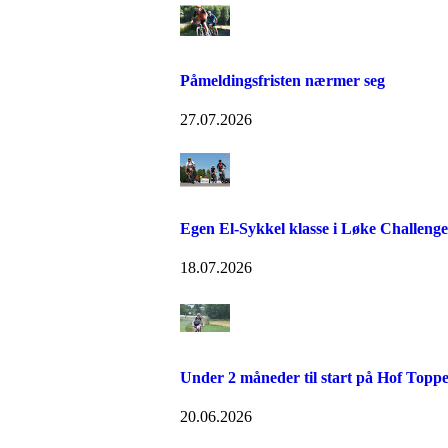
Påmeldingsfristen nærmer seg
27.07.2026
Egen El-Sykkel klasse i Løke Challenge
18.07.2026
Under 2 måneder til start på Hof Toppe
20.06.2026