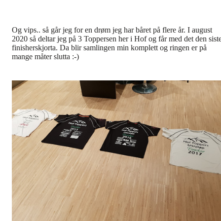
Og vips.. så går jeg for en drøm jeg har båret på flere år. I august
2020 så deltar jeg på 3 Toppersen her i Hof og får med det den sist
finisherskjorta. Da blir samlingen min komplett og ringen er på
mange måter slutta :-)