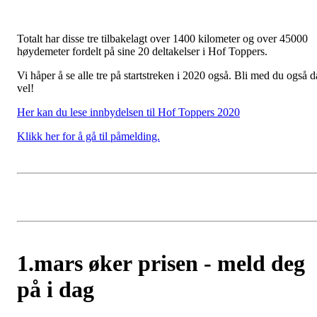
Totalt har disse tre tilbakelagt over 1400 kilometer og over 45000
høydemeter fordelt på sine 20 deltakelser i Hof Toppers.
Vi håper å se alle tre på startstreken i 2020 også. Bli med du også d
vel!
Her kan du lese innbydelsen til Hof Toppers 2020
Klikk her for å gå til påmelding.
1.mars øker prisen - meld deg
på i dag