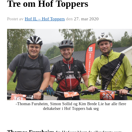
Tre om Hof Toppers
Postet av
Hof IL – Hof Toppers
den
27. mar 2020
-Thomas Furuheim, Simon Sollid og Kim Brede Lie har alle flere
deltakelser i Hof Toppers bak seg
Thomas Furuheim