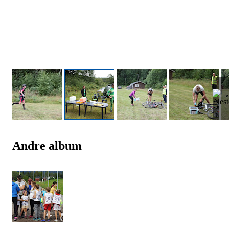
Andre album