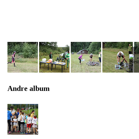
Andre album