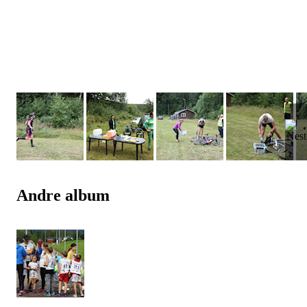
Andre album