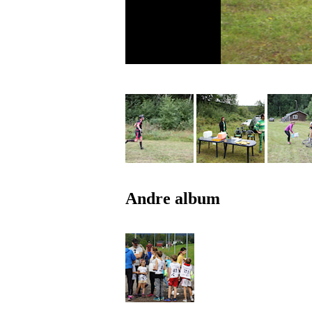
Andre album