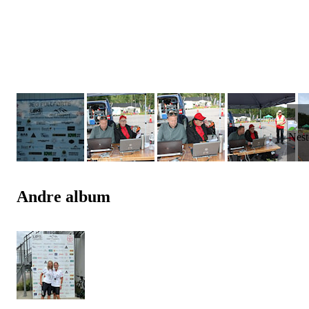
Andre album