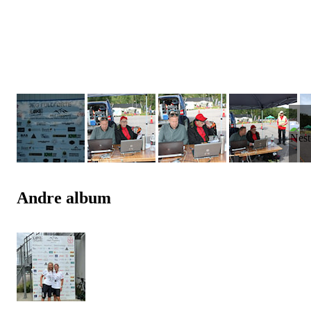
Andre album