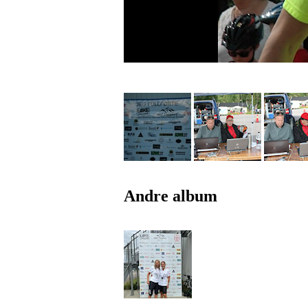
Andre album