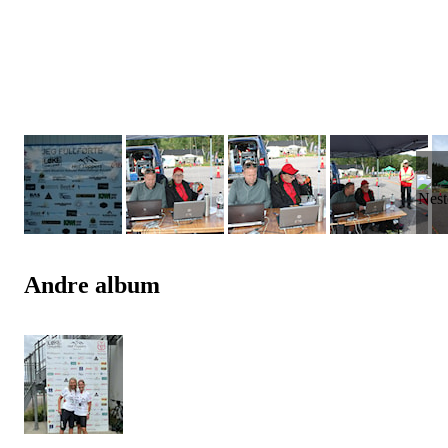
Andre album