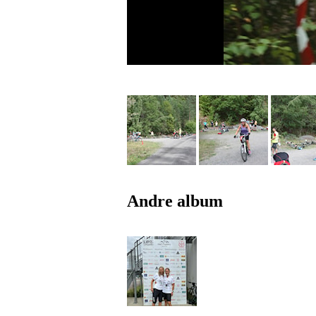
Andre album