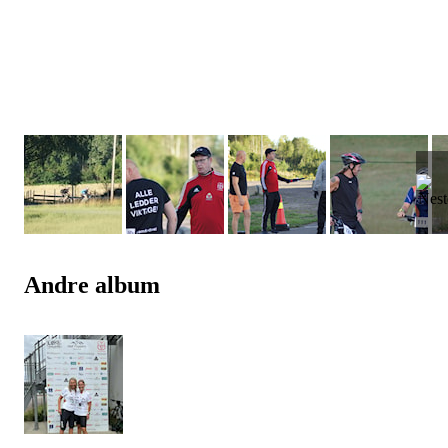
Andre album