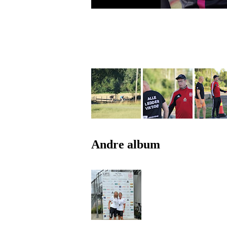
Andre album