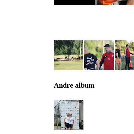
Andre album