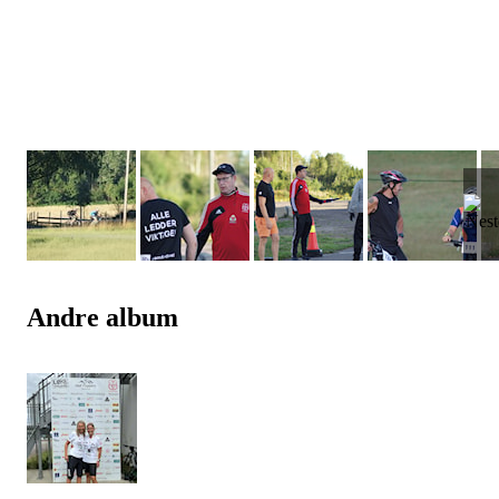
Andre album