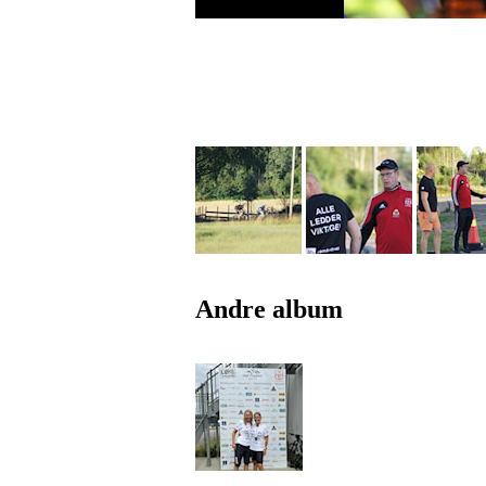
Andre album