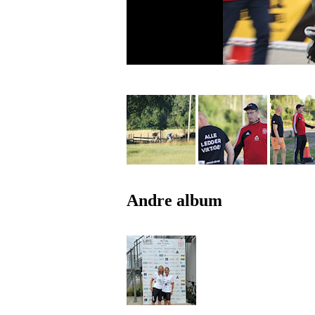
Andre album