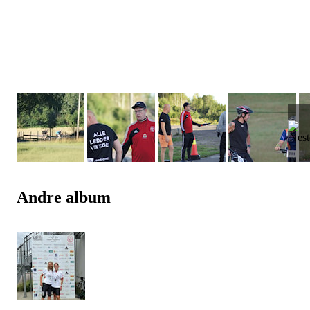
Andre album