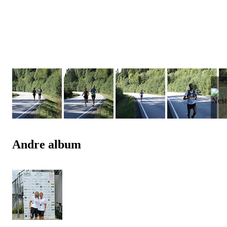
Andre album