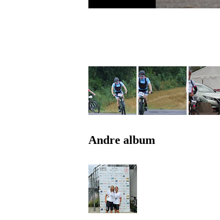
Andre album