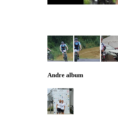
Andre album