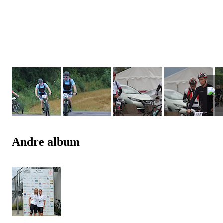
Andre album