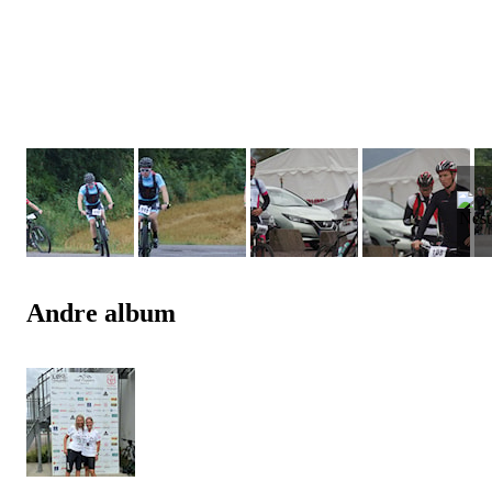
Andre album