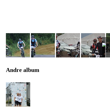
Andre album