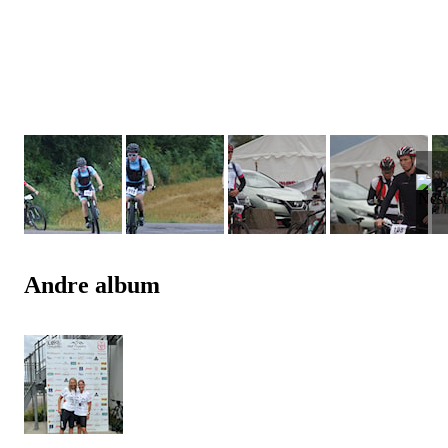
Andre album