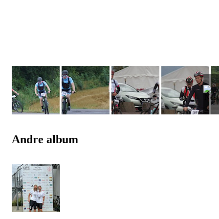
Andre album