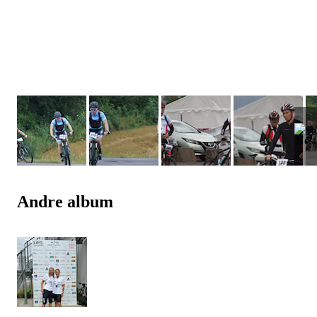
Andre album