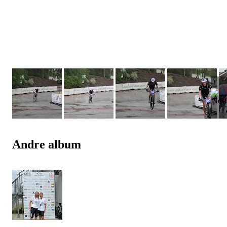
Andre album