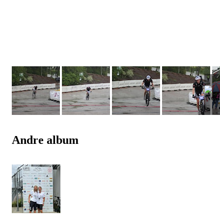
Andre album