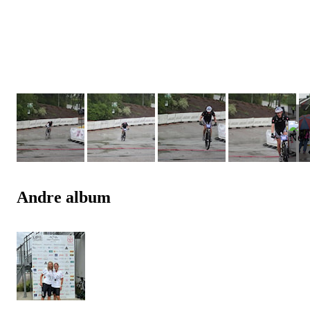
Andre album