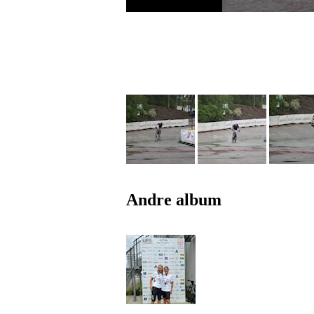
Andre album