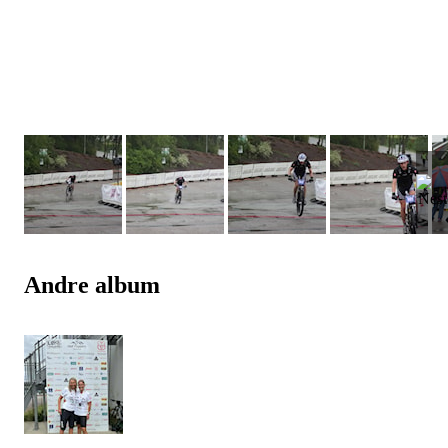
Andre album