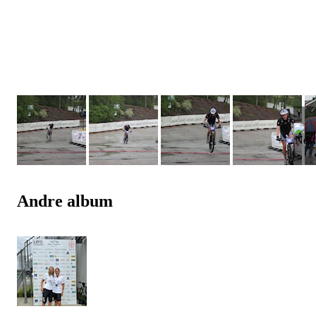
Andre album