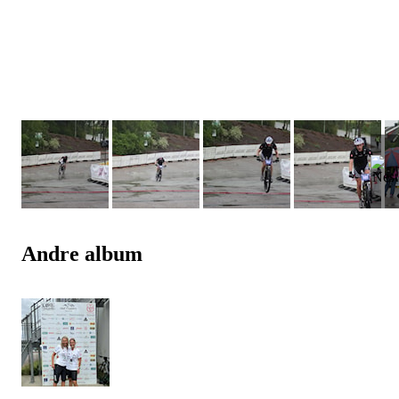
Andre album