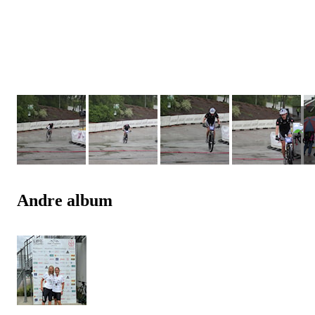
Andre album