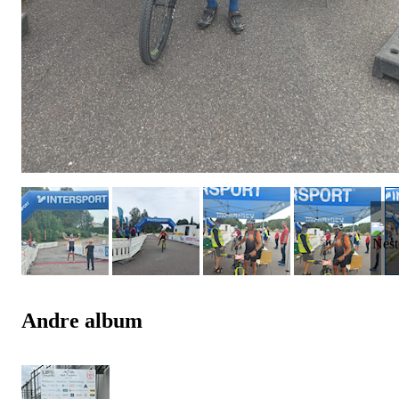
Andre album