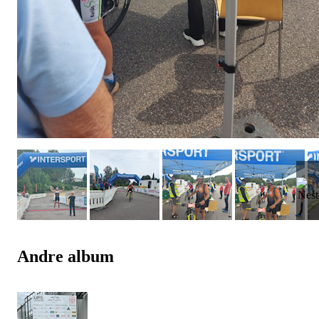
Andre album