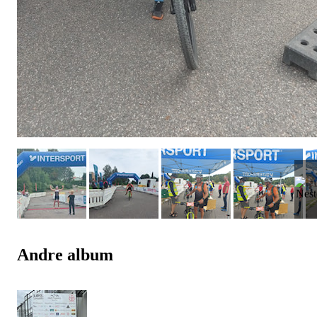
Andre album