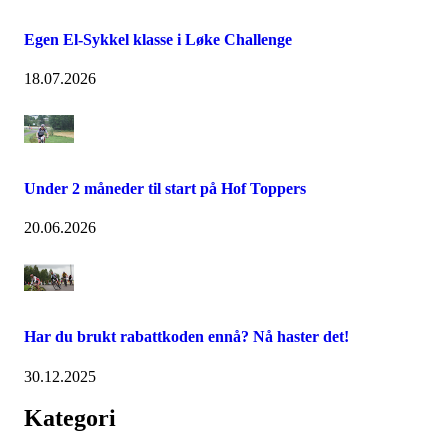
Egen El-Sykkel klasse i Løke Challenge
18.07.2026
Under 2 måneder til start på Hof Toppers
20.06.2026
Har du brukt rabattkoden ennå? Nå haster det!
30.12.2025
Kategori