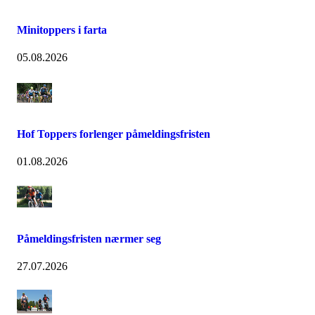
Minitoppers i farta
05.08.2026
Hof Toppers forlenger påmeldingsfristen
01.08.2026
Påmeldingsfristen nærmer seg
27.07.2026