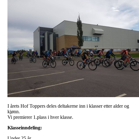
I årets Hof Toppers deles deltakerne inn i klasser etter alder og
kjønn.
Vi premierer 1.plass i hver klasse.
Klasseinndeling:
Under 25 år