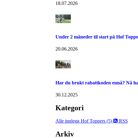
18.07.2026
Under 2 måneder til start på Hof Toppe
20.06.2026
Har du brukt rabattkoden ennå? Nå has
30.12.2025
Kategori
Alle innlegg
Hof Toppers (5)
RSS
Arkiv