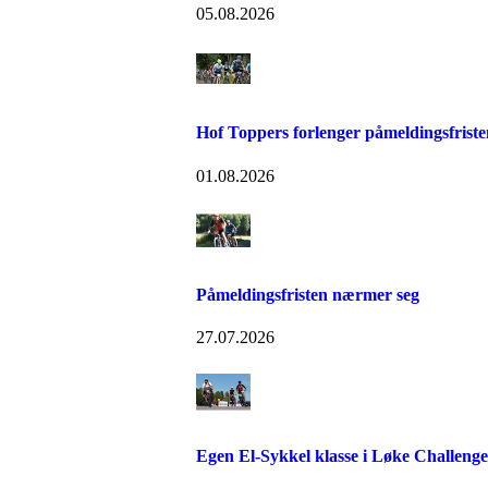
05.08.2026
Hof Toppers forlenger påmeldingsfriste
01.08.2026
Påmeldingsfristen nærmer seg
27.07.2026
Egen El-Sykkel klasse i Løke Challenge