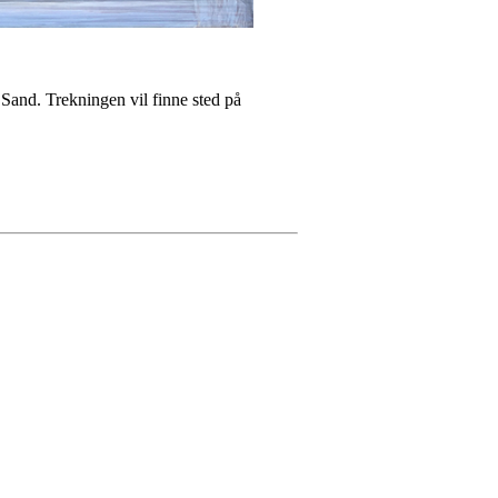
 Sand. Trekningen vil finne sted på