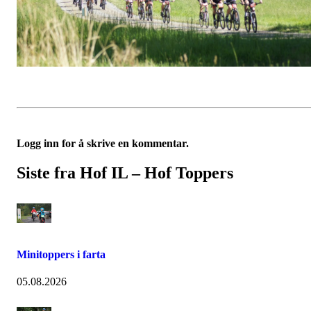
Logg inn for å skrive en kommentar.
Siste fra Hof IL – Hof Toppers
Minitoppers i farta
05.08.2026