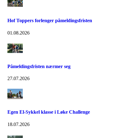
Hof Toppers forlenger påmeldingsfristen
01.08.2026
Påmeldingsfristen nærmer seg
27.07.2026
Egen El-Sykkel klasse i Løke Challenge
18.07.2026